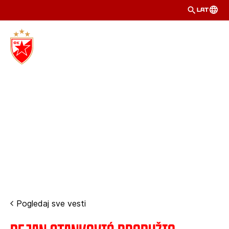
LAT
Pogledaj sve vesti