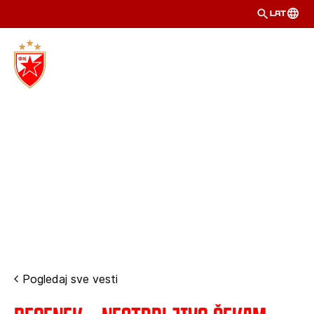
LAT
Pogledaj sve vesti