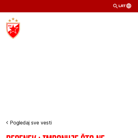
LAT
Pogledaj sve vesti