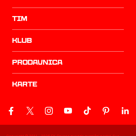
TIM
Klub
prodavnica
Karte