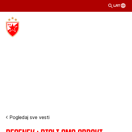
LAT
Pogledaj sve vesti