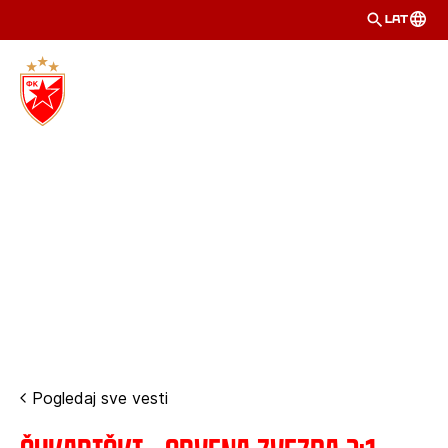
LAT
Pogledaj sve vesti