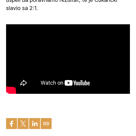
slavio sa 2:1.