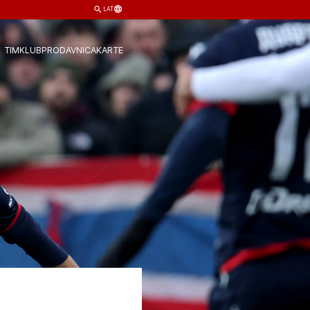
LAT
TIM
KLUB
PRODAVNICA
KARTE