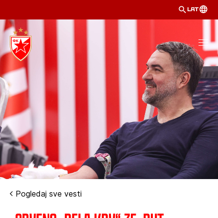
LAT
Pogledaj sve vesti