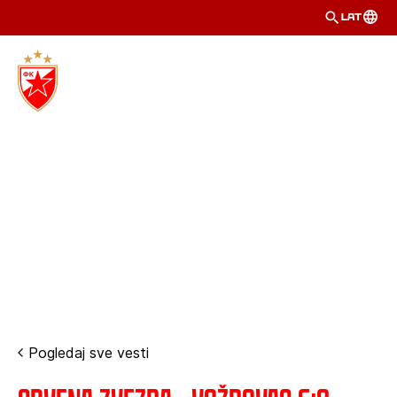
LAT
Pogledaj sve vesti