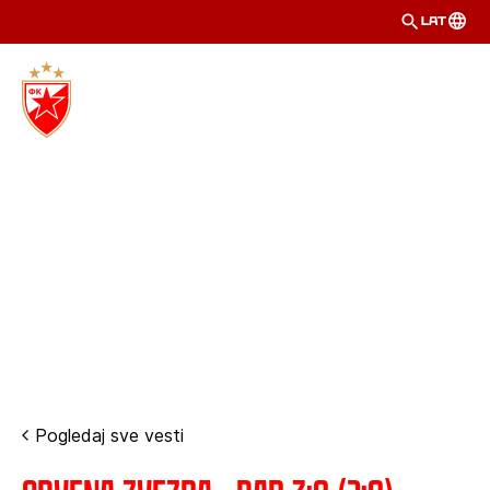
LAT
Pogledaj sve vesti