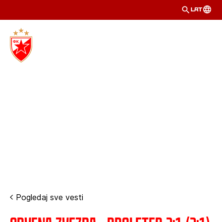
LAT
Pogledaj sve vesti