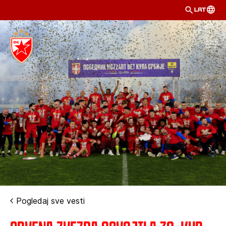
LAT
Pogledaj sve vesti