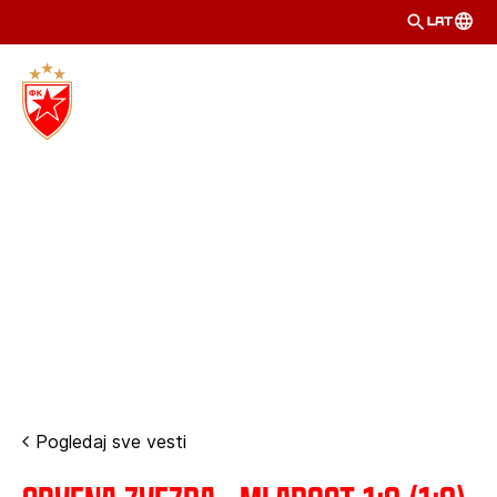
LAT
Pogledaj sve vesti