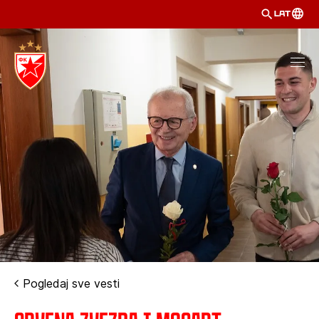
LAT
Pogledaj sve vesti