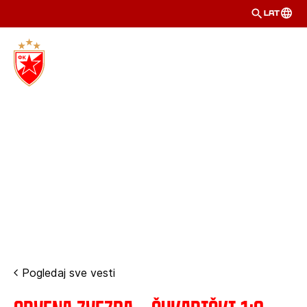
LAT
Pogledaj sve vesti