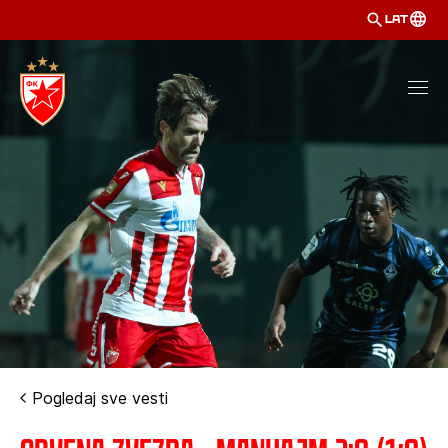
LAT
Pogledaj sve vesti