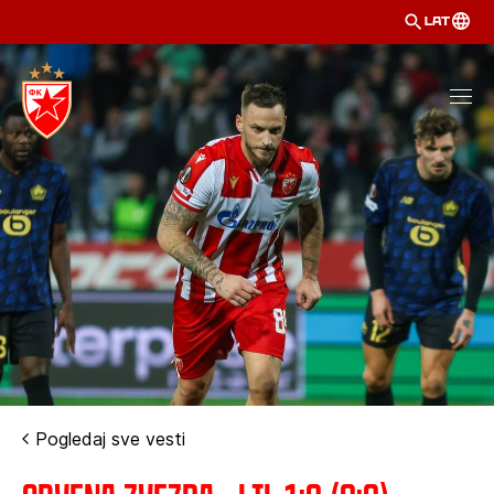
LAT
Pogledaj sve vesti