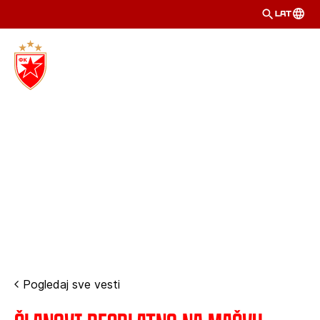
LAT
Pogledaj sve vesti