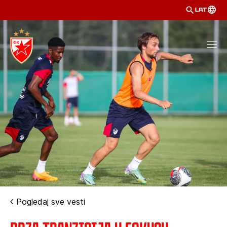
LAT
Pogledaj sve vesti