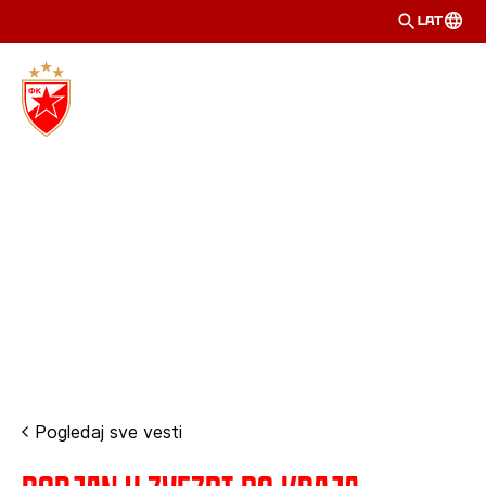
LAT
Pogledaj sve vesti