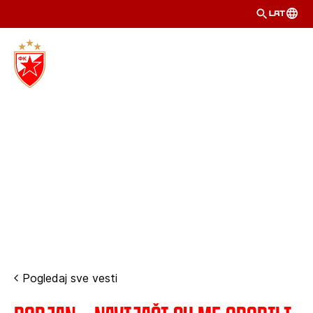
LAT
Pogledaj sve vesti