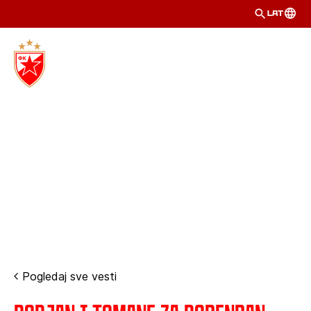
LAT
Pogledaj sve vesti