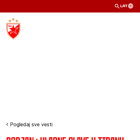
LAT
Pogledaj sve vesti