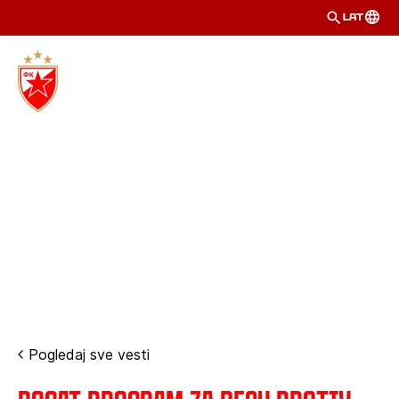
LAT
Pogledaj sve vesti