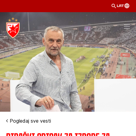
LAT
Pogledaj sve vesti