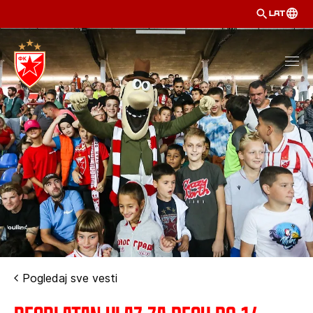
LAT
Pogledaj sve vesti