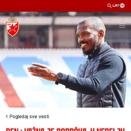
LAT
Pogledaj sve vesti