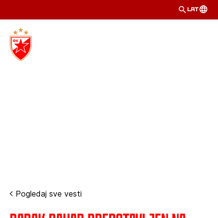
LAT
Pogledaj sve vesti