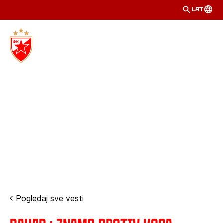
LAT
Pogledaj sve vesti