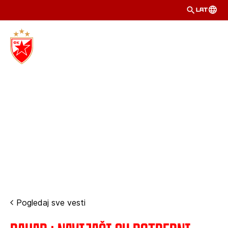
LAT
Pogledaj sve vesti