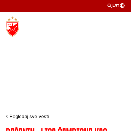
LAT
Pogledaj sve vesti