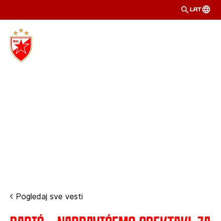
LAT
Pogledaj sve vesti