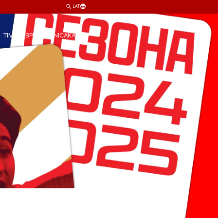
LAT
TIM
KLUB
PRODAVNICA
KARTE