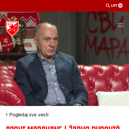
LAT
Pogledaj sve vesti