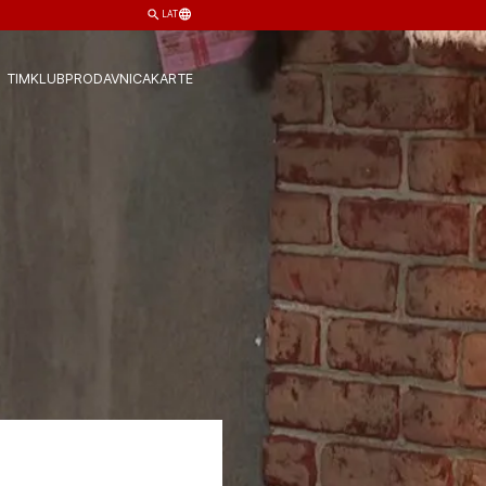
LAT
TIM
KLUB
PRODAVNICA
KARTE