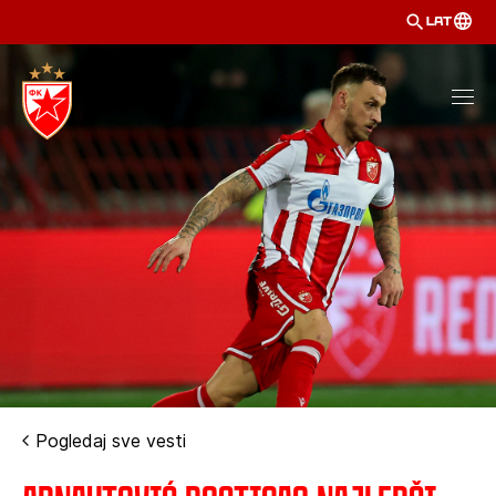
LAT
Pogledaj sve vesti