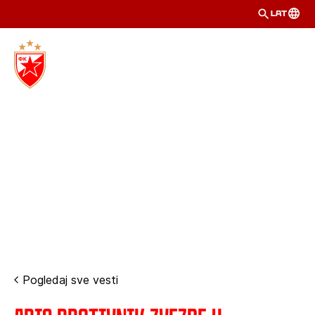
LAT
Pogledaj sve vesti