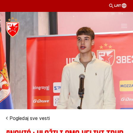
LAT
Pogledaj sve vesti