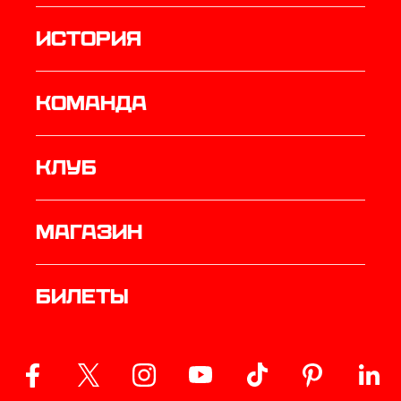
история
КОМАНДА
Клуб
Магазин
Билеты