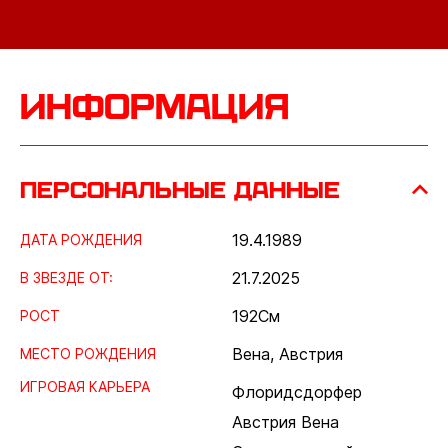
Информация
Персональные данные
19.4.1989
ДАТА РОЖДЕНИЯ
21.7.2025
В ЗВЕЗДЕ ОТ:
192
См
РОСТ
Вена, Австрия
МЕСТО РОЖДЕНИЯ
ИГРОВАЯ КАРЬЕРА
Флоридсдорфер
Австрия Вена