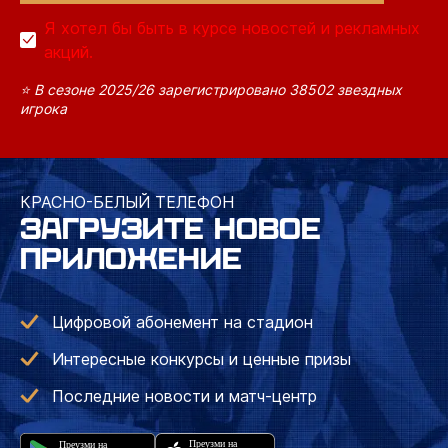
Я хотел бы быть в курсе новостей и рекламных
акций.
⭐ В сезоне 2025/26 зарегистрировано 38502 звездных
игрока
КРАСНО-БЕЛЫЙ ТЕЛЕФОН
ЗАГРУЗИТЕ НОВОЕ
ПРИЛОЖЕНИЕ
Цифровой абонемент на стадион
Интересные конкурсы и ценные призы
Последние новости и матч-центр