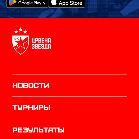
Новости
Турниры
результаты