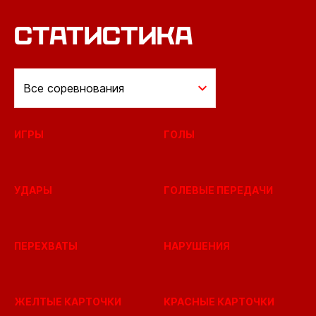
СТАТИСТИКА
Все соревнования
ИГРЫ
ГОЛЫ
УДАРЫ
ГОЛЕВЫЕ ПЕРЕДАЧИ
ПЕРЕХВАТЫ
НАРУШЕНИЯ
ЖЕЛТЫЕ КАРТОЧКИ
КРАСНЫЕ КАРТОЧКИ