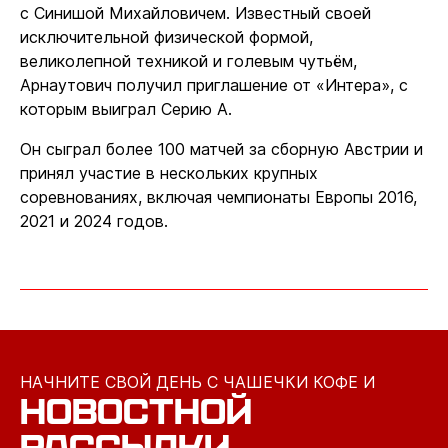
с Синишой Михайловичем. Известный своей
исключительной физической формой,
великолепной техникой и голевым чутьём,
Арнаутович получил приглашение от «Интера», с
которым выиграл Серию А.
Он сыграл более 100 матчей за сборную Австрии и
принял участие в нескольких крупных
соревнованиях, включая чемпионаты Европы 2016,
2021 и 2024 годов.
НАЧНИТЕ СВОЙ ДЕНЬ С ЧАШЕЧКИ КОФЕ И
НОВОСТНОЙ
РАССЫЛКИ