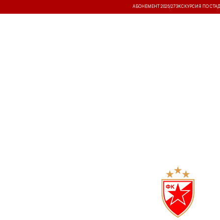
АБОНЕМЕНТ 2026/27
ЭКСКУРСИЯ ПО СТА
НОВОСТИ
ТУРНИРЫ
РЕЗУЛЬ