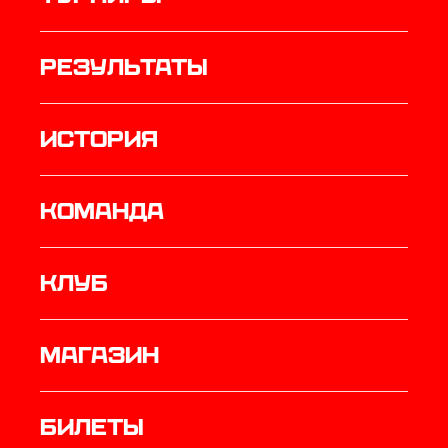
результаты
история
КОМАНДА
Клуб
Магазин
Билеты