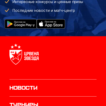
Интересные конкурсы и ценные призы
Последние новости и матч-центр
Новости
Турниры