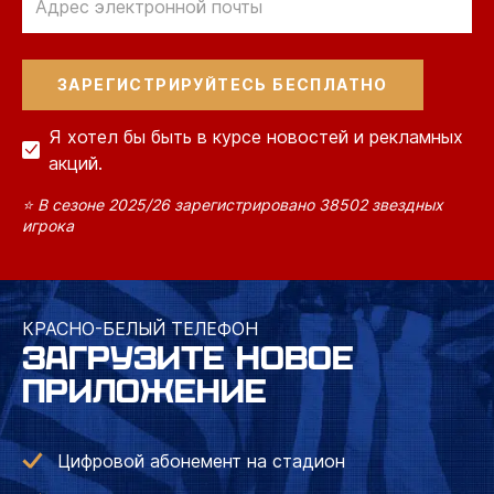
почте
по
электронной
почте
Я хотел бы быть в курсе новостей и рекламных
акций.
⭐ В сезоне 2025/26 зарегистрировано 38502 звездных
игрока
КРАСНО-БЕЛЫЙ ТЕЛЕФОН
ЗАГРУЗИТЕ НОВОЕ
ПРИЛОЖЕНИЕ
Цифровой абонемент на стадион