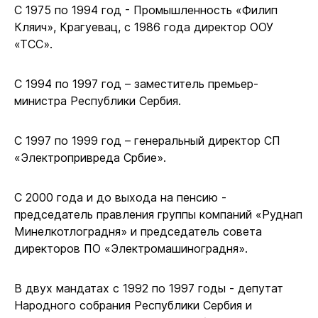
С 1975 по 1994 год - Промышленность «Филип
Кляич», Крагуевац, с 1986 года директор ООУ
«ТСС».
С 1994 по 1997 год – заместитель премьер-
министра Республики Сербия.
С 1997 по 1999 год – генеральный директор СП
«Электропривреда Србие».
С 2000 года и до выхода на пенсию -
председатель правления группы компаний «Руднап
Минелкотлоградня» и председатель совета
директоров ПО «Электромашиноградня».
В двух мандатах с 1992 по 1997 годы - депутат
Народного собрания Республики Сербия и