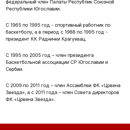
федеральный член Палаты Республик Союзной
Республики Югославии.
С 1965 по 1995 год - спортивный работник по
баскетболу, а в период с 1988 по 1995 год -
президент КК Раднички Крагуевац.
С 1995 по 2005 год – член президента
Баскетбольной ассоциации СР Югославии и
Сербии.
С 2009 по 2011 год – член Ассамблеи ФК «Црвена
Звезда», а с 2011 года – член Совета директоров
ФК «Црвена Звезда».