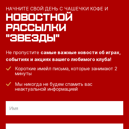
НАЧНИТЕ СВОЙ ДЕНЬ С ЧАШЕЧКИ КОФЕ И
НОВОСТНОЙ
РАССЫЛКИ
"ЗВЕЗДЫ"
Не пропустите
самые важные новости об играх,
событиях и акциях вашего любимого клуба!
Короткие имейл письма, которые занимают 2
минуты
Мы никогда не будем спамить вас
неактуальной информацией
Отправить
по
электронной
Отправить