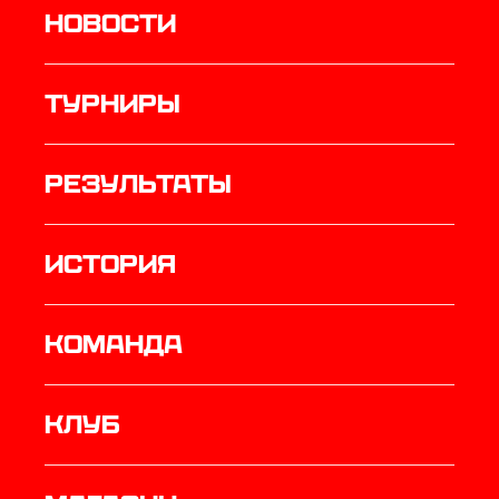
Новости
Турниры
результаты
история
КОМАНДА
Клуб