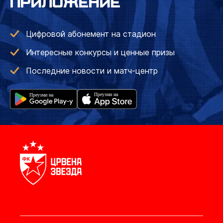
ПРИЛОЖЕНИЕ
Цифровой абонемент на стадион
Интересные конкурсы и ценные призы
Последние новости и матч-центр