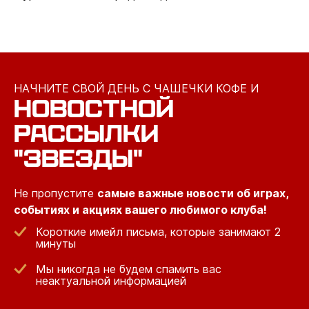
НАЧНИТЕ СВОЙ ДЕНЬ С ЧАШЕЧКИ КОФЕ И
НОВОСТНОЙ
РАССЫЛКИ
"ЗВЕЗДЫ"
Не пропустите
самые важные новости об играх,
событиях и акциях вашего любимого клуба!
Короткие имейл письма, которые занимают 2
минуты
Мы никогда не будем спамить вас
неактуальной информацией