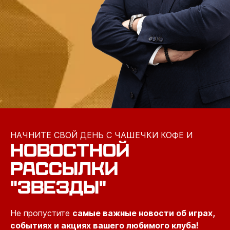
НАЧНИТЕ СВОЙ ДЕНЬ С ЧАШЕЧКИ КОФЕ И
НОВОСТНОЙ
РАССЫЛКИ
"ЗВЕЗДЫ"
Не пропустите
самые важные новости об играх,
событиях и акциях вашего любимого клуба!