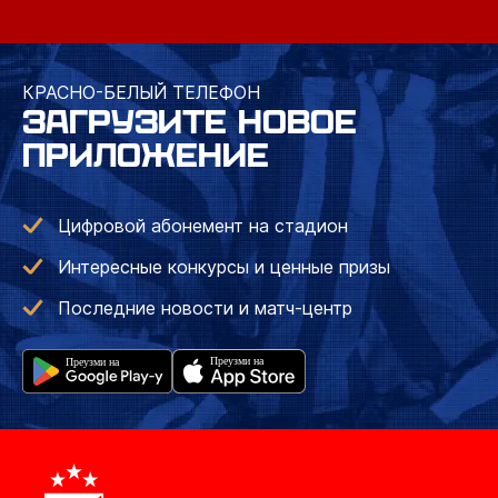
КРАСНО-БЕЛЫЙ ТЕЛЕФОН
ЗАГРУЗИТЕ НОВОЕ
ПРИЛОЖЕНИЕ
Цифровой абонемент на стадион
Интересные конкурсы и ценные призы
Последние новости и матч-центр