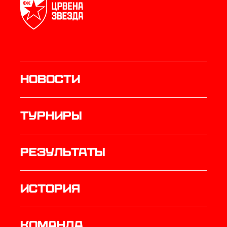
Новости
Турниры
результаты
история
КОМАНДА