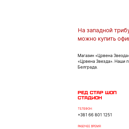
На западной трибу
можно купить офи
Магазин «Црвена Звезда
«Црвена Звезда». Наши п
Белграда.
Ред Стар шоп
стадион
ТЕЛЕФОН:
+381 66 801 1251
РАБОЧЕЕ ВРЕМЯ: