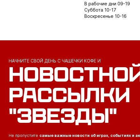
В рабочие дни 09-19
Суббота 10-17
Воскресенье 10-16
НАЧНИТЕ СВОЙ ДЕНЬ С ЧАШЕЧКИ КОФЕ И
НОВОСТНО
РАССЫЛКИ
"ЗВЕЗДЫ"
Не пропустите
самые важные новости об играх, событиях и а