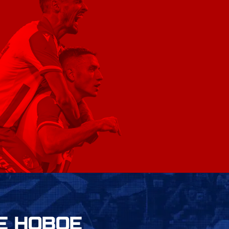
Е НОВОЕ