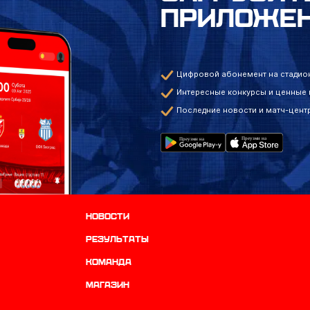
ПРИЛОЖЕ
Цифровой абонемент на стадио
Интересные конкурсы и ценные
Последние новости и матч-цент
Новости
результаты
КОМАНДА
Магазин