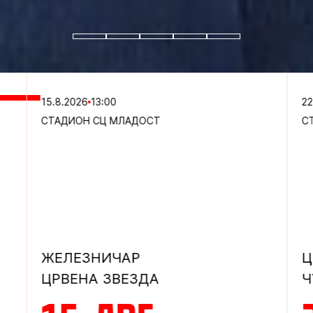
15.8.2026
13:00
22
СТАДИОН СЦ МЛАДОСТ
С
ЖЕЛЕЗНИЧАР
Ц
ЦРВЕНА ЗВЕЗДА
Ч